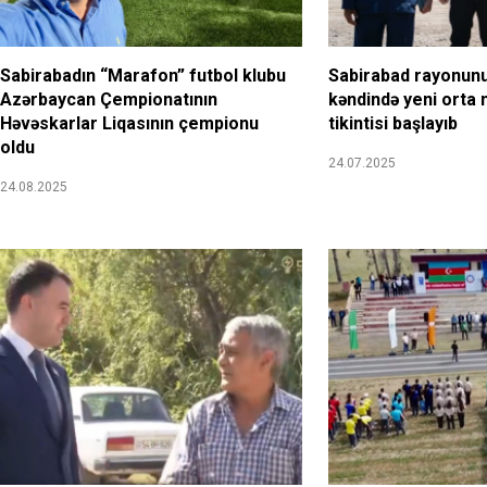
Sabirabadın “Marafon” futbol klubu
Sabirabad rayonun
Azərbaycan Çempionatının
kəndində yeni orta 
Həvəskarlar Liqasının çempionu
tikintisi başlayıb
oldu
24.07.2025
24.08.2025