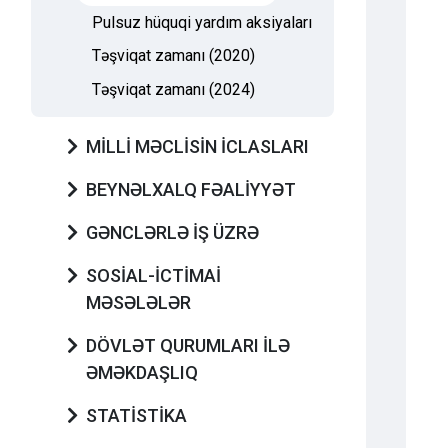
Pulsuz hüquqi yardım aksiyaları
Təşviqat zamanı (2020)
Təşviqat zamanı (2024)
MİLLİ MƏCLİSİN İCLASLARI
BEYNƏLXALQ FƏALİYYƏT
GƏNCLƏRLƏ İŞ ÜZRƏ
SOSİAL-İCTİMAİ
MƏSƏLƏLƏR
DÖVLƏT QURUMLARI İLƏ
ƏMƏKDAŞLIQ
STATİSTİKA