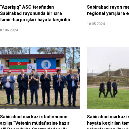
“Azərişıq” ASC tərəfindən
Sabirabad rayon mə
Sabirabad rayonunda bir sıra
regional yarışlara e
təmir-bərpa işləri həyata keçirilib
10.05.2024
07.06.2024
Sabirabad mərkəzi stadionunun
Sabirabad mərkəzi 
açılışı “Vətənin müdafiəsinə hazır
həyata keçirilən təmi