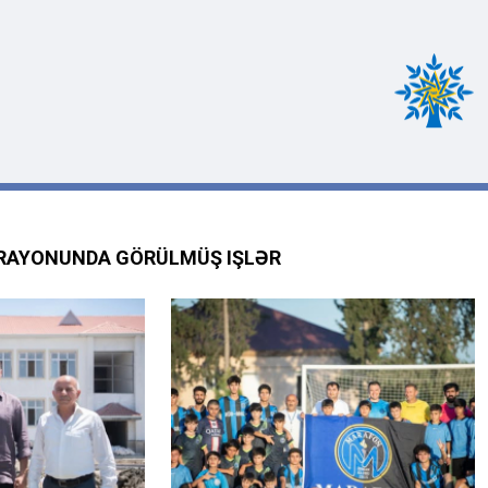
 RAYONUNDA GÖRÜLMÜŞ IŞLƏR