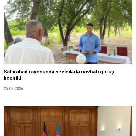
Sabirabad rayonunda seçicilərlə növbəti görüş
keçirildi
25.07.2026