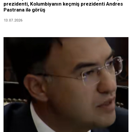
prezidenti, Kolumbiyanın keçmiş prezidenti Andres
Pastrana ilə görüş
13.07.2026