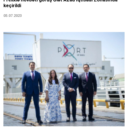
keçirildi
05.07.2023