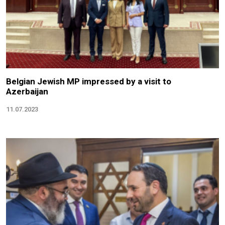
Belgian Jewish MP impressed by a visit to
Azerbaijan
11.07.2023